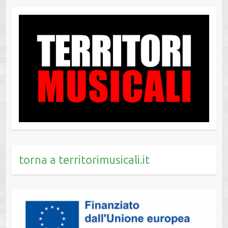
torna a territorimusicali.it