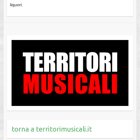
liquori.
torna a territorimusicali.it