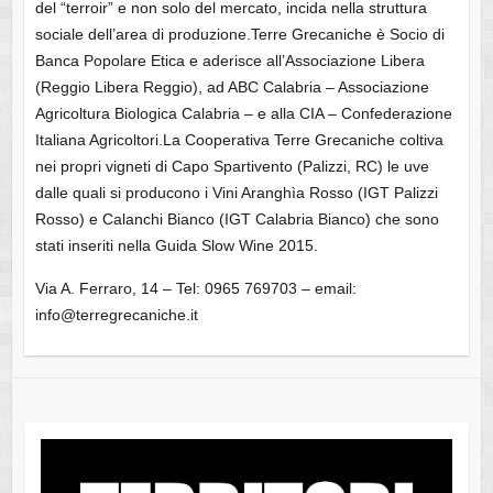
del “terroir” e non solo del mercato, incida nella struttura
sociale dell’area di produzione.Terre Grecaniche è Socio di
Banca Popolare Etica e aderisce all’Associazione Libera
(Reggio Libera Reggio), ad ABC Calabria – Associazione
Agricoltura Biologica Calabria – e alla CIA – Confederazione
Italiana Agricoltori.La Cooperativa Terre Grecaniche coltiva
nei propri vigneti di Capo Spartivento (Palizzi, RC) le uve
dalle quali si producono i Vini Aranghìa Rosso (IGT Palizzi
Rosso) e Calanchi Bianco (IGT Calabria Bianco) che sono
stati inseriti nella Guida Slow Wine 2015.
Via A. Ferraro, 14 – Tel: 0965 769703 – email:
info@terregrecaniche.it