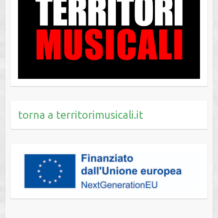
torna a territorimusicali.it