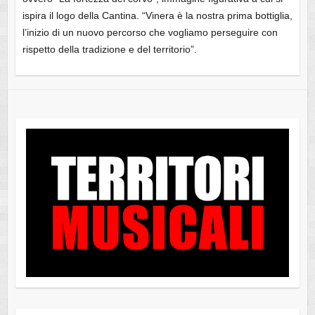
ispira il logo della Cantina. “Vinera è la nostra prima bottiglia,
l’inizio di un nuovo percorso che vogliamo perseguire con
rispetto della tradizione e del territorio”.