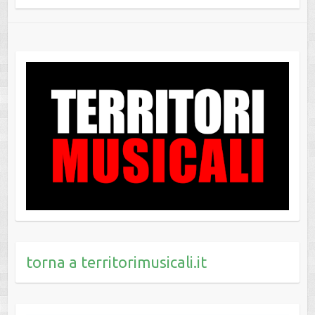
torna a territorimusicali.it