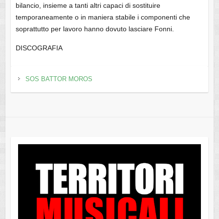
bilancio, insieme a tanti altri capaci di sostituire
temporaneamente o in maniera stabile i componenti che
soprattutto per lavoro hanno dovuto lasciare Fonni.
DISCOGRAFIA
SOS BATTOR MOROS