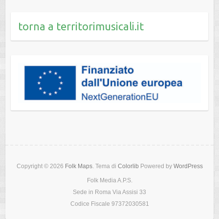
torna a territorimusicali.it
Copyright © 2026
Folk Maps
. Tema di
Colorlib
Powered by
WordPress
Folk Media A.P.S.
Sede in Roma Via Assisi 33
Codice Fiscale 97372030581