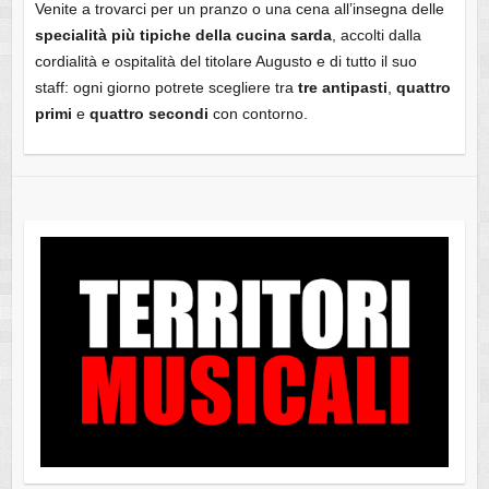
Venite a trovarci per un pranzo o una cena all’insegna delle
specialità più tipiche della cucina sarda
, accolti dalla
cordialità e ospitalità del titolare Augusto e di tutto il suo
staff: ogni giorno potrete scegliere tra
tre antipasti
,
quattro
primi
e
quattro secondi
con contorno.