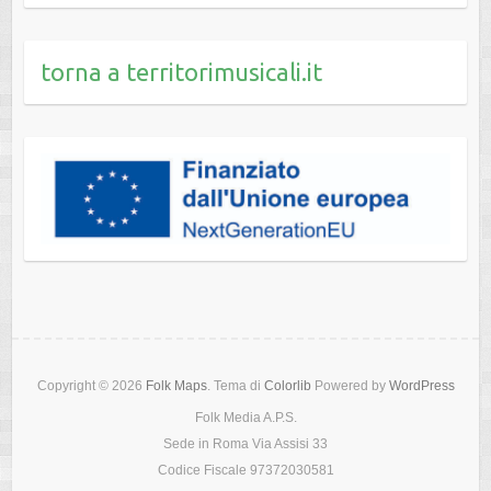
torna a territorimusicali.it
Copyright © 2026
Folk Maps
. Tema di
Colorlib
Powered by
WordPress
Folk Media A.P.S.
Sede in Roma Via Assisi 33
Codice Fiscale 97372030581