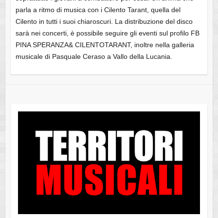
parla a ritmo di musica con i Cilento Tarant, quella del
Cilento in tutti i suoi chiaroscuri. La distribuzione del disco
sarà nei concerti, è possibile seguire gli eventi sul profilo FB
PINA SPERANZA& CILENTOTARANT, inoltre nella galleria
musicale di Pasquale Ceraso a Vallo della Lucania.