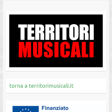
torna a territorimusicali.it