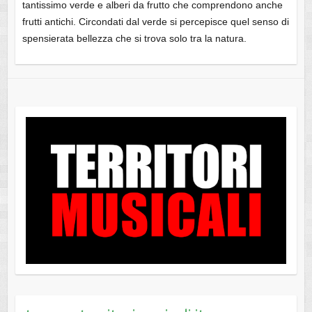
tantissimo verde e alberi da frutto che comprendono anche
frutti antichi. Circondati dal verde si percepisce quel senso di
spensierata bellezza che si trova solo tra la natura.