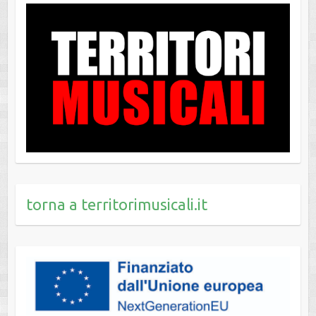
torna a territorimusicali.it