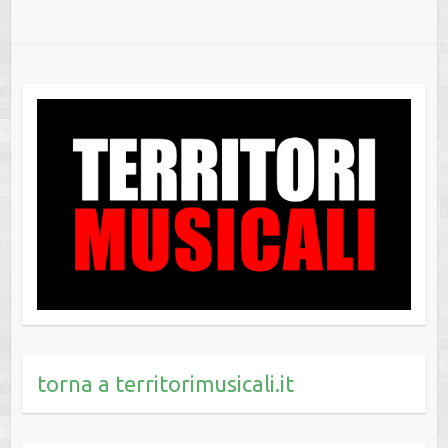
torna a territorimusicali.it