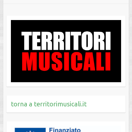
torna a territorimusicali.it