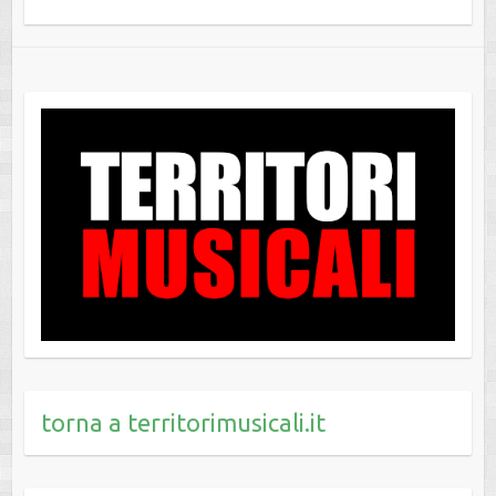
torna a territorimusicali.it