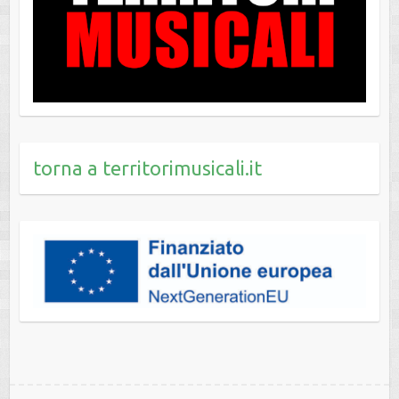
torna a territorimusicali.it