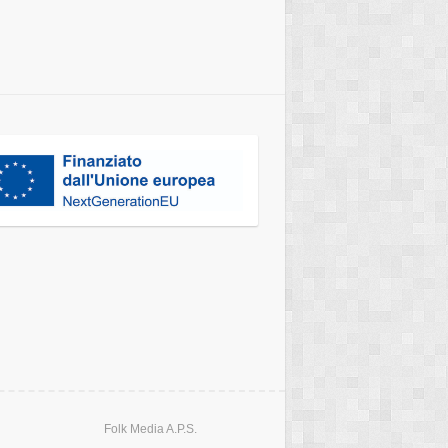
Folk Media A.P.S.