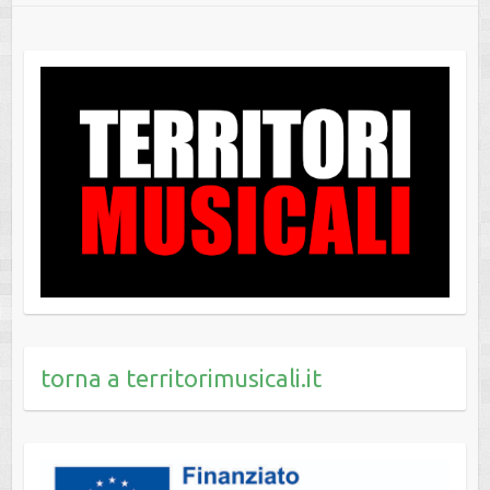
torna a territorimusicali.it