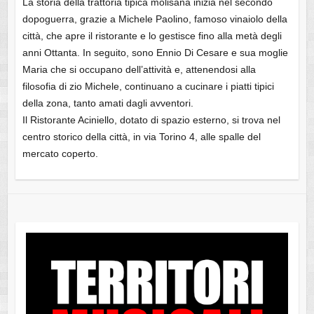
La storia della trattoria tipica molisana inizia nel secondo
dopoguerra, grazie a Michele Paolino, famoso vinaiolo della
città, che apre il ristorante e lo gestisce fino alla metà degli
anni Ottanta. In seguito, sono Ennio Di Cesare e sua moglie
Maria che si occupano dell’attività e, attenendosi alla
filosofia di zio Michele, continuano a cucinare i piatti tipici
della zona, tanto amati dagli avventori.
Il Ristorante Aciniello, dotato di spazio esterno, si trova nel
centro storico della città, in via Torino 4, alle spalle del
mercato coperto.