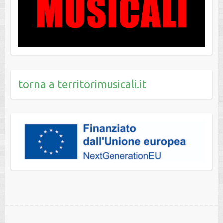
torna a territorimusicali.it