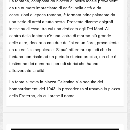
La fontana, composta da blocchi di pietra locale provenienti
da un numero imprecisato di edifici nella città e da
costruzioni di epoca romana, è formata principalmente da
una serie di archi a tutto sesto. Presenta diverse epigrafi
incise su di essa, tra cui una dedicata agli Dei Mani. Al
centro della fontana c’è una lastra di marmo più grande
delle altre, decorata con due delfini ed un fiore, proveniente
da un edificio sepolcrale. Si può affermare quindi che la
fontana non risale ad un periodo storico preciso, ma che è
testimone dei numerosi periodi storici che hanno
attraversato la città.
La fonte si trova in piazza Celestino V a seguito dei
bombardamenti del 1943; in precedenza si trovava in piazza
della Fraterna, da cui prese il nome.