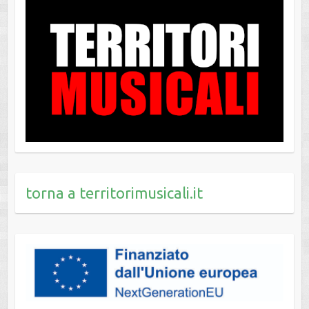
torna a territorimusicali.it