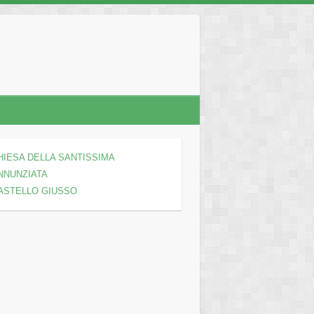
HIESA DELLA SANTISSIMA
NNUNZIATA
ASTELLO GIUSSO