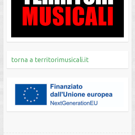
torna a territorimusicali.it