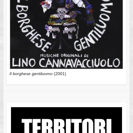
Il borghese gentiluomo
(2001)