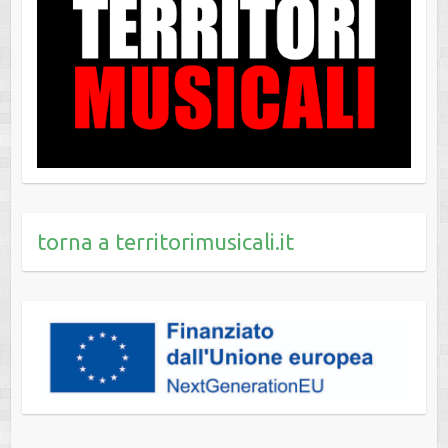
torna a territorimusicali.it