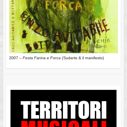
2007 –
Festa Farina e Forca
(Sudarte & il manifesto)