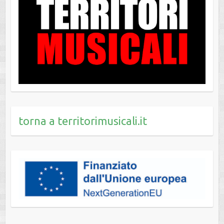
torna a territorimusicali.it