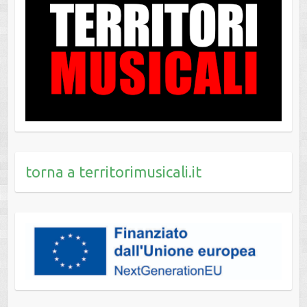
torna a territorimusicali.it