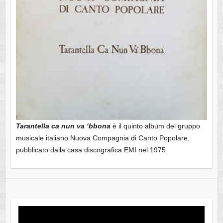
Tarantella ca nun va ‘bbona
è il quinto album del gruppo
musicale italiano Nuova Compagnia di Canto Popolare,
pubblicato dalla casa discografica EMI nel 1975.