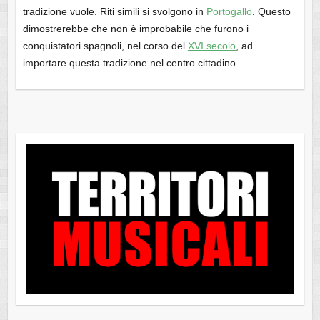
tradizione vuole. Riti simili si svolgono in
Portogallo
. Questo
dimostrerebbe che non è improbabile che furono i
conquistatori spagnoli, nel corso del
XVI secolo
, ad
importare questa tradizione nel centro cittadino.