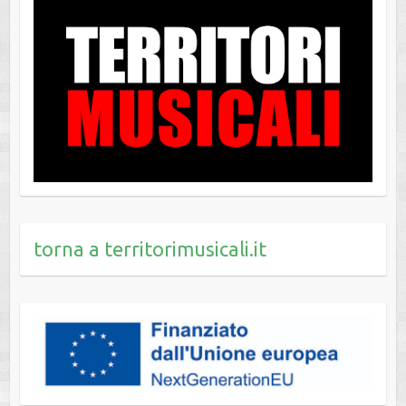
torna a territorimusicali.it