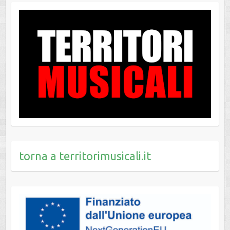
torna a territorimusicali.it