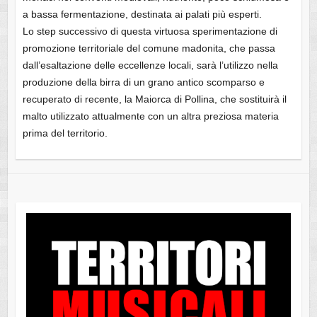
a bassa fermentazione, destinata ai palati più esperti.
Lo step successivo di questa virtuosa sperimentazione di
promozione territoriale del comune madonita, che passa
dall’esaltazione delle eccellenze locali, sarà l’utilizzo nella
produzione della birra di un grano antico scomparso e
recuperato di recente, la Maiorca di Pollina, che sostituirà il
malto utilizzato attualmente con un altra preziosa materia
prima del territorio.