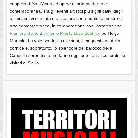
cappella di Sant’Anna ed opere di arte moderna e
contemporanea. Tra gli eventi artistici più significativi degli
ultimi anni vi sono da menzionare certamente le mostre di
arte contemporanea, in collaborazione con l’associazione
Fiumara d’arte
di
Antonio Presti
,
Luca Beatrice
ed Helga
Marsala. La valenza delle collezioni, la suggestione della
cornice e, soprattutto, lo splendore del barocco della
Cappella serpottiana, ne fanno oggi uno dei siti culturali più
visitati di Sicilia