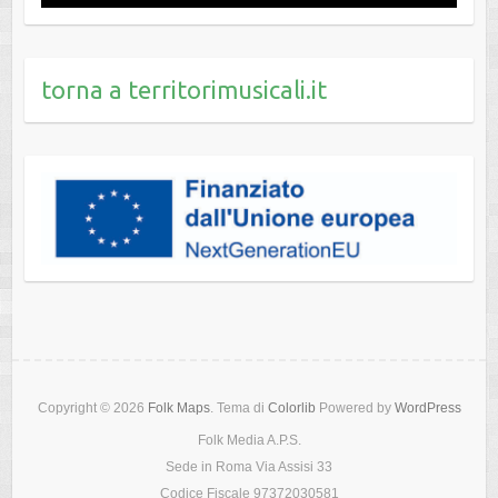
torna a territorimusicali.it
Copyright © 2026
Folk Maps
. Tema di
Colorlib
Powered by
WordPress
Folk Media A.P.S.
Sede in Roma Via Assisi 33
Codice Fiscale 97372030581