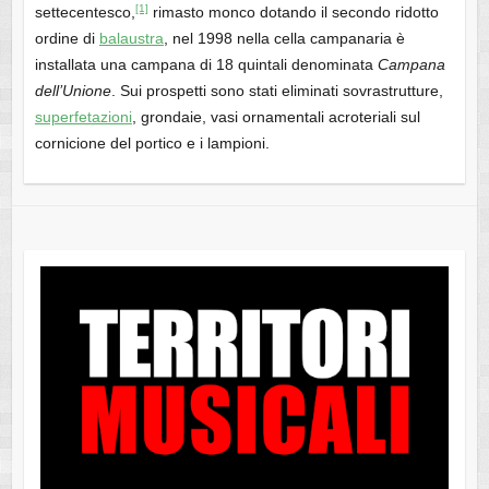
[1]
settecentesco,
rimasto monco dotando il secondo ridotto
ordine di
balaustra
, nel 1998 nella cella campanaria è
installata una campana di 18 quintali denominata
Campana
dell’Unione
. Sui prospetti sono stati eliminati sovrastrutture,
superfetazioni
, grondaie, vasi ornamentali acroteriali sul
cornicione del portico e i lampioni.