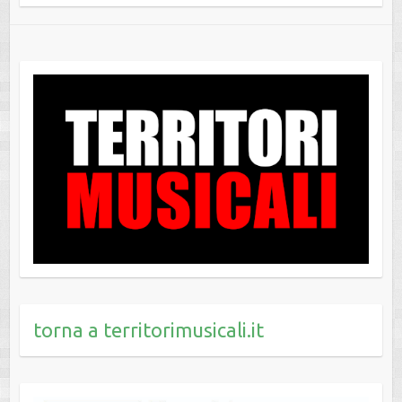
torna a territorimusicali.it