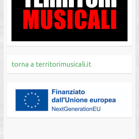
torna a territorimusicali.it