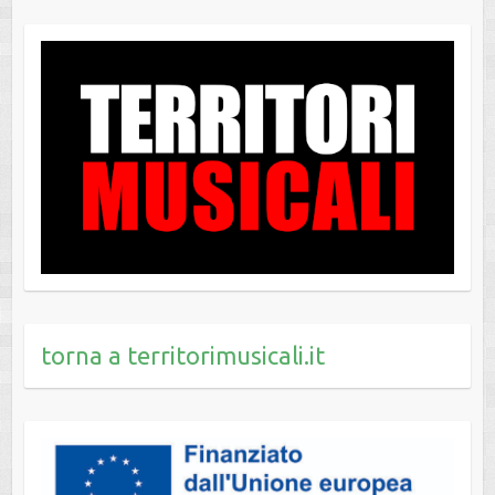
torna a territorimusicali.it