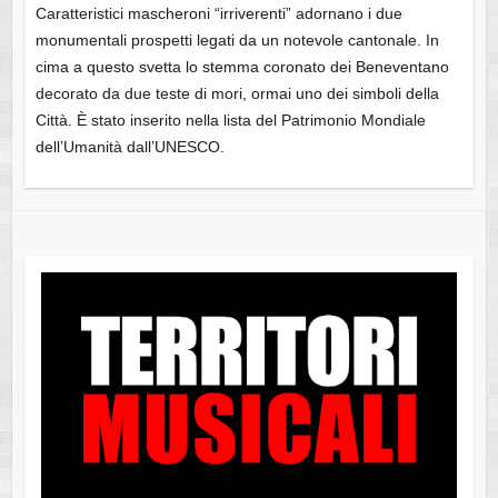
Caratteristici mascheroni “irriverenti” adornano i due
monumentali prospetti legati da un notevole cantonale. In
cima a questo svetta lo stemma coronato dei Beneventano
decorato da due teste di mori, ormai uno dei simboli della
Città. È stato inserito nella lista del Patrimonio Mondiale
dell’Umanità dall’UNESCO.