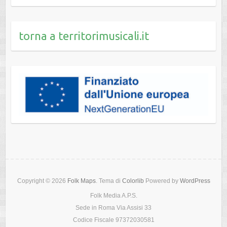
torna a territorimusicali.it
Copyright © 2026
Folk Maps
. Tema di
Colorlib
Powered by
WordPress
Folk Media A.P.S.
Sede in Roma Via Assisi 33
Codice Fiscale 97372030581