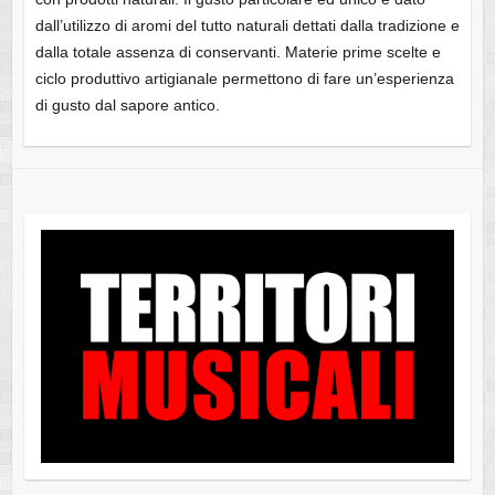
dall’utilizzo di aromi del tutto naturali dettati dalla tradizione e
dalla totale assenza di conservanti. Materie prime scelte e
ciclo produttivo artigianale permettono di fare un’esperienza
di gusto dal sapore antico.