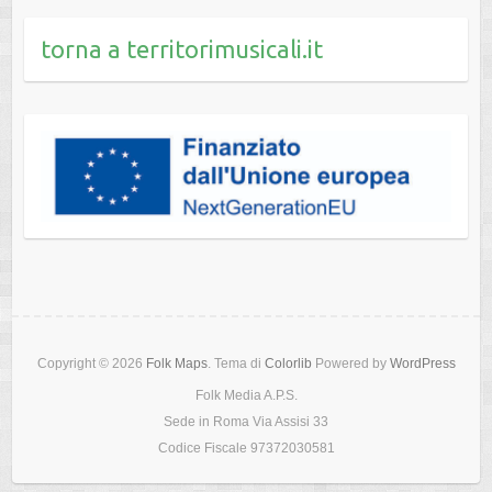
torna a territorimusicali.it
Copyright © 2026
Folk Maps
. Tema di
Colorlib
Powered by
WordPress
Folk Media A.P.S.
Sede in Roma Via Assisi 33
Codice Fiscale 97372030581