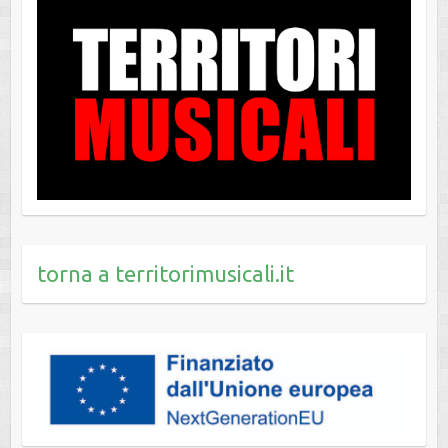
torna a territorimusicali.it