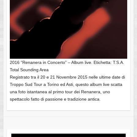
2016 “Renanera in Concerto” – Album live. Etichetta: T.S.A.
Total Sounding Area
Registrato tra il 20 e 21 Novembre 2015 nelle ultime date di
Troppo Sud Tour a Torino ed Asti, questo album live scatta
una foto istantanea al primo tour dei Renanera, uno
spettacolo fatto di passione e tradizione antica.