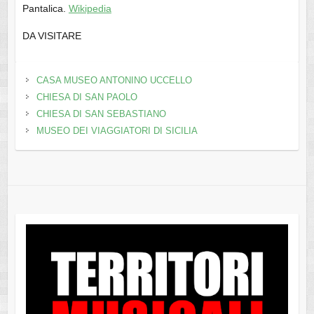
Pantalica.
Wikipedia
DA VISITARE
CASA MUSEO ANTONINO UCCELLO
CHIESA DI SAN PAOLO
CHIESA DI SAN SEBASTIANO
MUSEO DEI VIAGGIATORI DI SICILIA